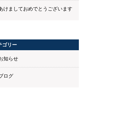
あけましておめでとうございます
テゴリー
お知らせ
ブログ