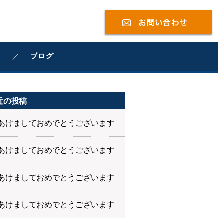
ブログ
近の投稿
あけましておめでとうございます
あけましておめでとうございます
あけましておめでとうございます
あけましておめでとうございます