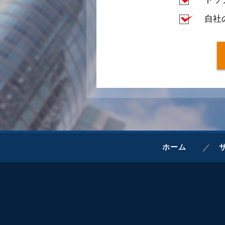
自社
ホーム