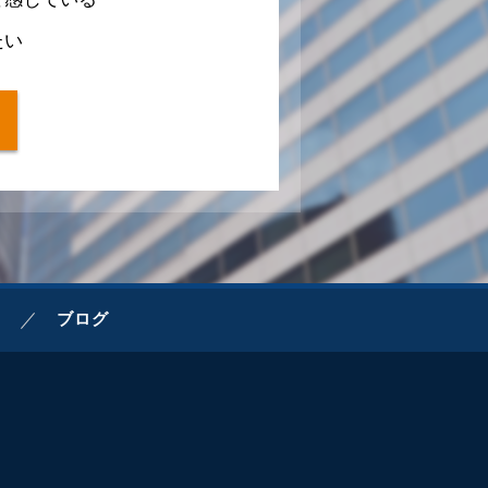
たい
ブログ