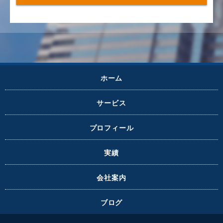
ホーム
サービス
プロフィール
実績
会社案内
ブログ