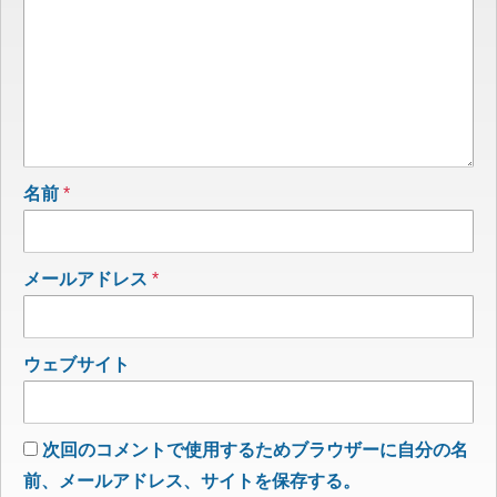
名前
*
メールアドレス
*
ウェブサイト
次回のコメントで使用するためブラウザーに自分の名
前、メールアドレス、サイトを保存する。