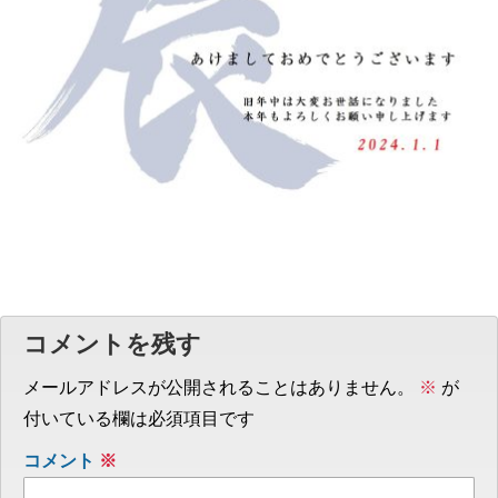
コメントを残す
メールアドレスが公開されることはありません。
※
が
付いている欄は必須項目です
コメント
※