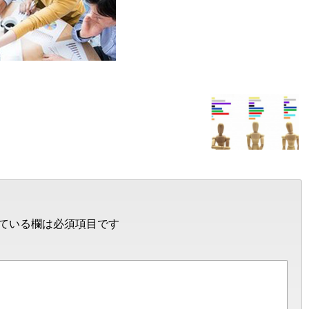
ている欄は必須項目です