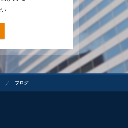
たい
ブログ