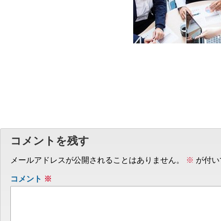
コメントを残す
メールアドレスが公開されることはありません。
※
が付い
コメント
※