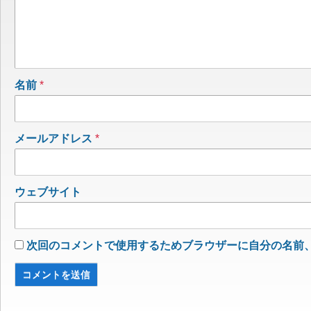
名前
*
メールアドレス
*
ウェブサイト
次回のコメントで使用するためブラウザーに自分の名前