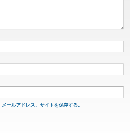
、メールアドレス、サイトを保存する。