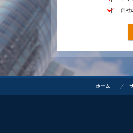
自社
ホーム