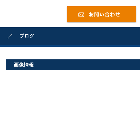
ブログ
画像情報