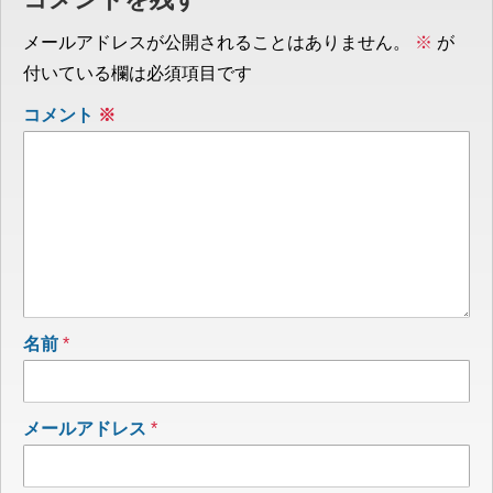
メールアドレスが公開されることはありません。
※
が
付いている欄は必須項目です
コメント
※
名前
*
メールアドレス
*