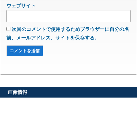
ウェブサイト
次回のコメントで使用するためブラウザーに自分の名
前、メールアドレス、サイトを保存する。
画像情報