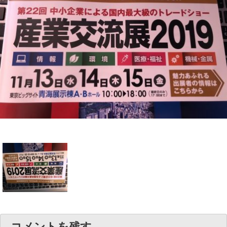
コメントを残す