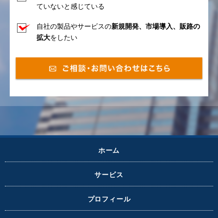
ていないと感じている
自社の製品やサービスの
新規開発、市場導入、販路の
拡大
をしたい
ホーム
サービス
プロフィール