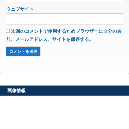
ウェブサイト
次回のコメントで使用するためブラウザーに自分の名
前、メールアドレス、サイトを保存する。
画像情報