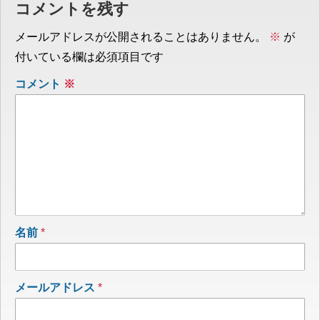
コメントを残す
メールアドレスが公開されることはありません。
※
が
付いている欄は必須項目です
コメント
※
名前
*
メールアドレス
*