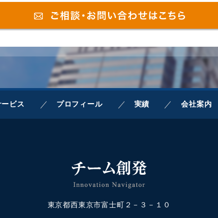
サービス
プロフィール
実績
会社案内
東京都西東京市富士町２－３－１０