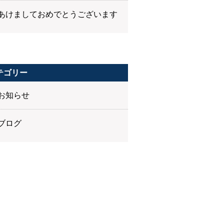
あけましておめでとうございます
テゴリー
お知らせ
ブログ