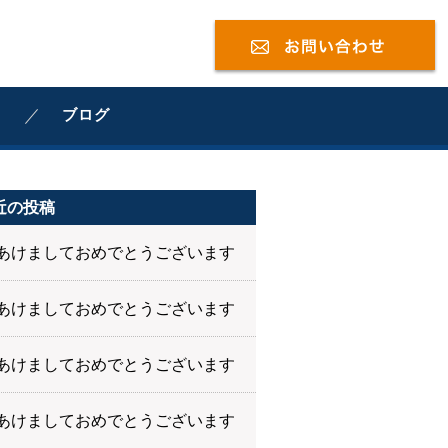
ブログ
近の投稿
あけましておめでとうございます
あけましておめでとうございます
あけましておめでとうございます
あけましておめでとうございます