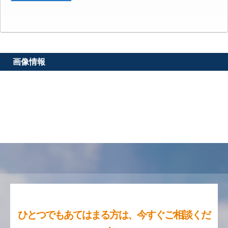
画像情報
ひとつでもあてはまる方は、今すぐご相談くだ