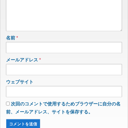
名前
*
メールアドレス
*
ウェブサイト
次回のコメントで使用するためブラウザーに自分の名
前、メールアドレス、サイトを保存する。