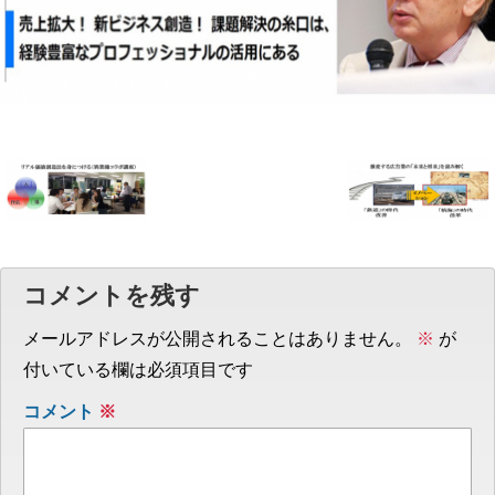
コメントを残す
メールアドレスが公開されることはありません。
※
が
付いている欄は必須項目です
コメント
※