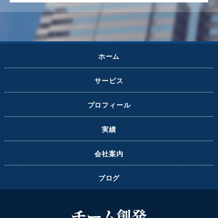
ホーム
サービス
プロフィール
実績
会社案内
ブログ