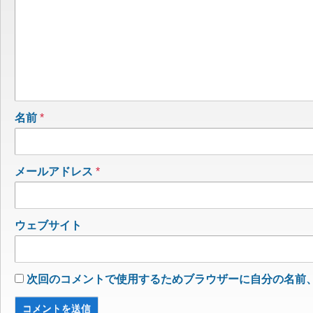
名前
*
メールアドレス
*
ウェブサイト
次回のコメントで使用するためブラウザーに自分の名前