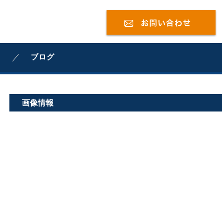
ブログ
画像情報