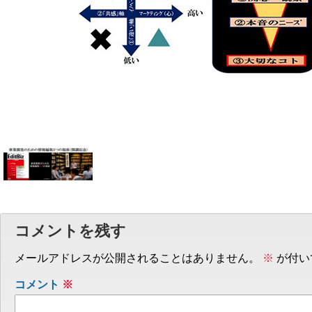
コメントを残す
メールアドレスが公開されることはありません。
※
が付い
コメント
※