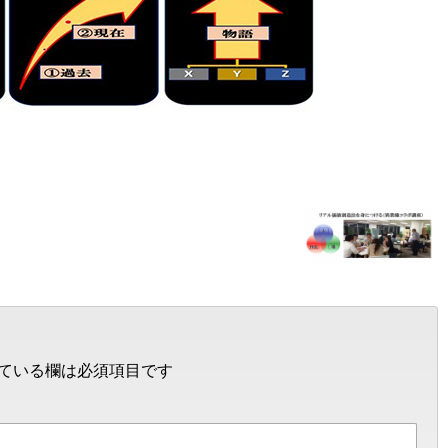
ている欄は必須項目です