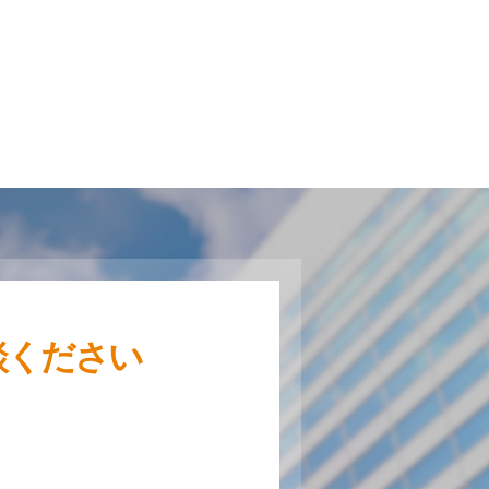
談ください