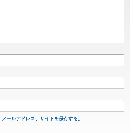
、メールアドレス、サイトを保存する。