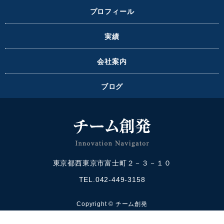
プロフィール
実績
会社案内
ブログ
東京都西東京市富士町２－３－１０
TEL.042-449-3158
Copyright © チーム創発