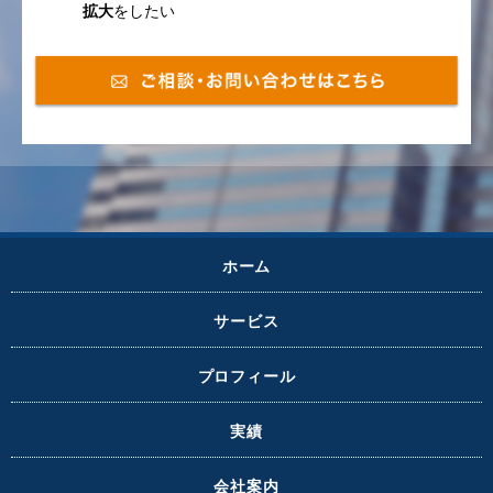
拡大
をしたい
ホーム
サービス
プロフィール
実績
会社案内