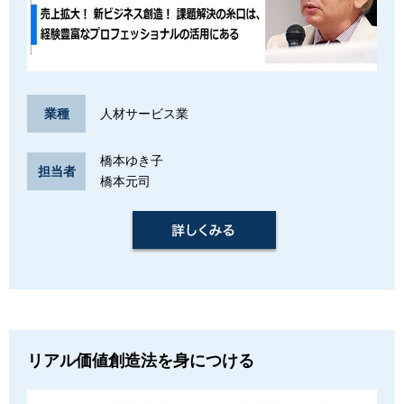
人材サービス業
業種
橋本ゆき子
担当者
橋本元司
リアル価値創造法を身につける