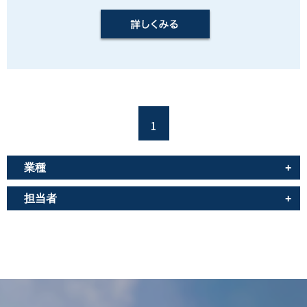
1
業種
担当者