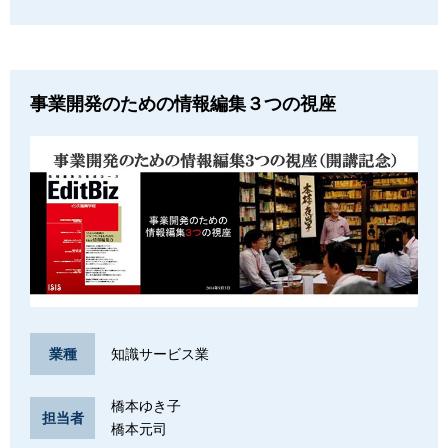
事業開発のための情報編集３つの視座
知識サービス業
業種
橋本ゆき子
担当者
橋本元司