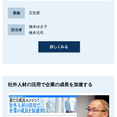
広告業
業種
橋本ゆき子
担当者
橋本元司
社外人材の活用で企業の成長を加速する