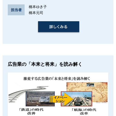
橋本ゆき子
担当者
橋本元司
広告業の「本来と将来」を読み解く