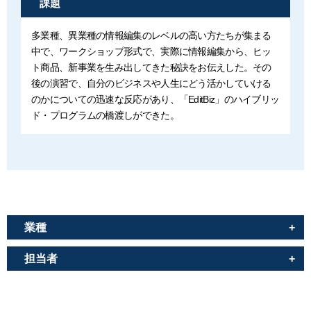
課題
多業種、異業種の情報編集のレベルの高い方たちが集まる
中で、ワークショップ形式で、実際に情報編集から、ヒッ
ト商品、新事業を生み出してきた秘訣をお伝えした。その
後の演習で、自分のビジネスや人生にどう活かしていける
のかについての迅速な反応があり、「EditBiz」のハイブリッ
ド・プログラムの橋渡しができた。
業種
担当者