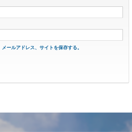
、メールアドレス、サイトを保存する。