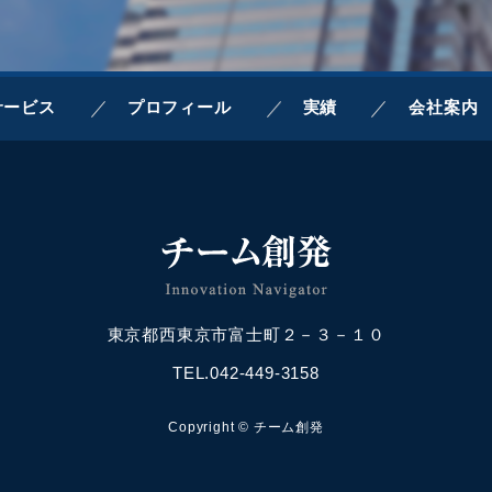
サービス
プロフィール
実績
会社案内
東京都西東京市富士町２－３－１０
TEL.042-449-3158
Copyright © チーム創発