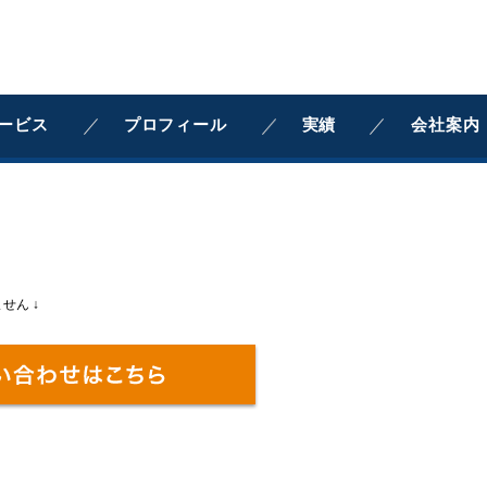
ービス
プロフィール
実績
会社案内
せん ↓