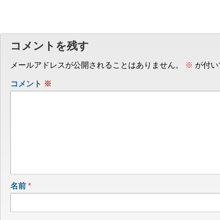
コメントを残す
メールアドレスが公開されることはありません。
※
が付い
コメント
※
名前
*