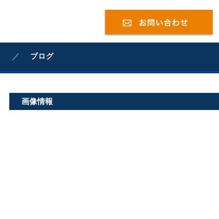
ブログ
画像情報