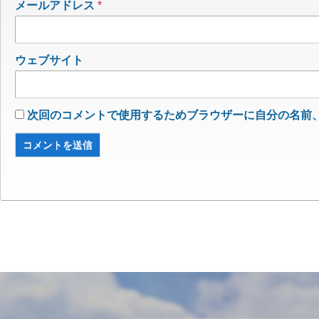
メールアドレス
*
ウェブサイト
次回のコメントで使用するためブラウザーに自分の名前