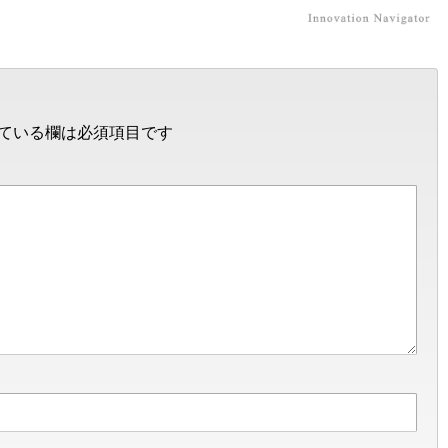
ている欄は必須項目です