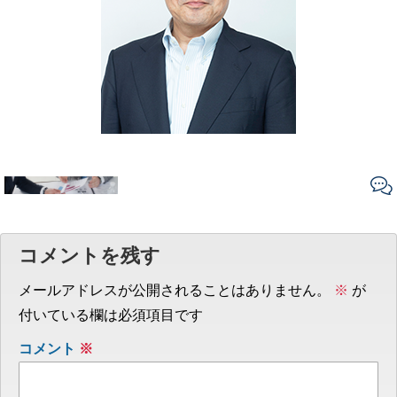
コメントを残す
メールアドレスが公開されることはありません。
※
が
付いている欄は必須項目です
コメント
※