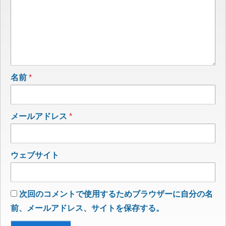
名前
*
メールアドレス
*
ウェブサイト
次回のコメントで使用するためブラウザーに自分の名
前、メールアドレス、サイトを保存する。