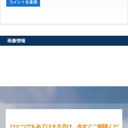
画像情報
ひとつでもあてはまる方は、今すぐご相談くだ