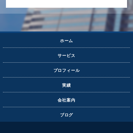
ホーム
サービス
プロフィール
実績
会社案内
ブログ