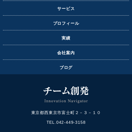
サービス
プロフィール
実績
会社案内
ブログ
東京都西東京市富士町２－３－１０
TEL.042-449-3158