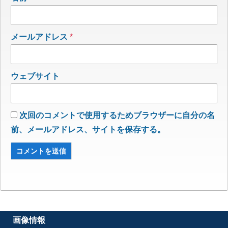
メールアドレス
*
ウェブサイト
次回のコメントで使用するためブラウザーに自分の名
前、メールアドレス、サイトを保存する。
画像情報