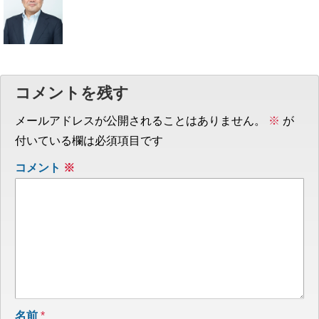
コメントを残す
メールアドレスが公開されることはありません。
※
が
付いている欄は必須項目です
コメント
※
名前
*