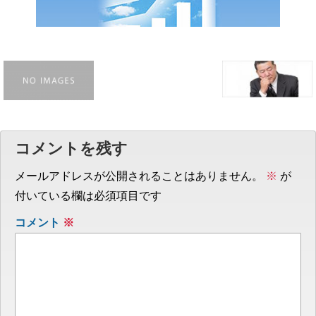
コメントを残す
メールアドレスが公開されることはありません。
※
が
付いている欄は必須項目です
コメント
※