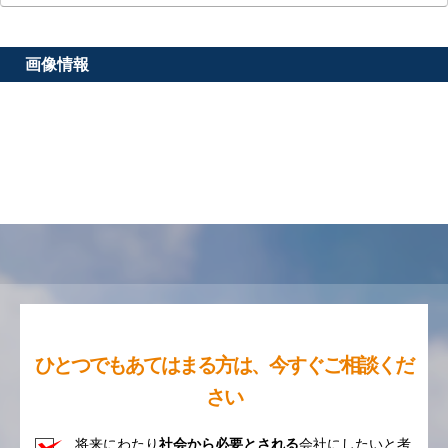
画像情報
ひとつでもあてはまる方は、今すぐご相談くだ
さい
将来にわたり
社会から必要とされる
会社にしたいと考