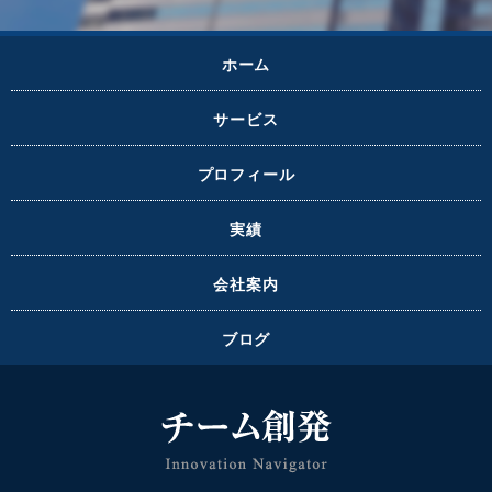
ホーム
サービス
プロフィール
実績
会社案内
ブログ