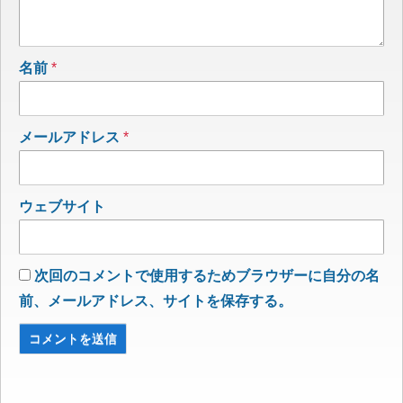
名前
*
メールアドレス
*
ウェブサイト
次回のコメントで使用するためブラウザーに自分の名
前、メールアドレス、サイトを保存する。