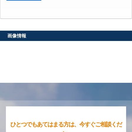
画像情報
ひとつでもあてはまる方は、今すぐご相談くだ