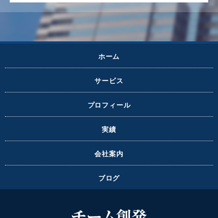
ホーム
サービス
プロフィール
実績
会社案内
ブログ