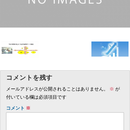
コメントを残す
メールアドレスが公開されることはありません。
※
が
付いている欄は必須項目です
コメント
※