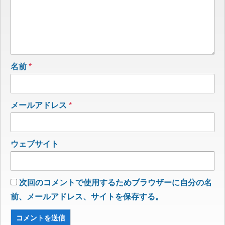
名前
*
メールアドレス
*
ウェブサイト
次回のコメントで使用するためブラウザーに自分の名
前、メールアドレス、サイトを保存する。